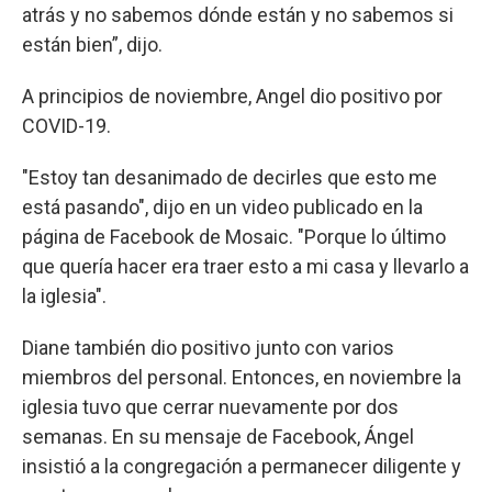
atrás y no sabemos dónde están y no sabemos si
están bien”, dijo.
A principios de noviembre, Angel dio positivo por
COVID-19.
"Estoy tan desanimado de decirles que esto me
está pasando", dijo en un video publicado en la
página de Facebook de Mosaic. "Porque lo último
que quería hacer era traer esto a mi casa y llevarlo a
la iglesia".
Diane también dio positivo junto con varios
miembros del personal. Entonces, en noviembre la
iglesia tuvo que cerrar nuevamente por dos
semanas. En su mensaje de Facebook, Ángel
insistió a la congregación a permanecer diligente y