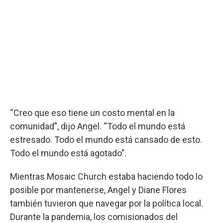
“Creo que eso tiene un costo mental en la
comunidad”, dijo Angel. “Todo el mundo está
estresado. Todo el mundo está cansado de esto.
Todo el mundo está agotado".
Mientras Mosaic Church estaba haciendo todo lo
posible por mantenerse, Angel y Diane Flores
también tuvieron que navegar por la política local.
Durante la pandemia, los comisionados del