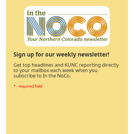
Sign up for our weekly newsletter!
Get top headlines and KUNC reporting directly
to your mailbox each week when you
subscribe to In the NoCo.
* - required field