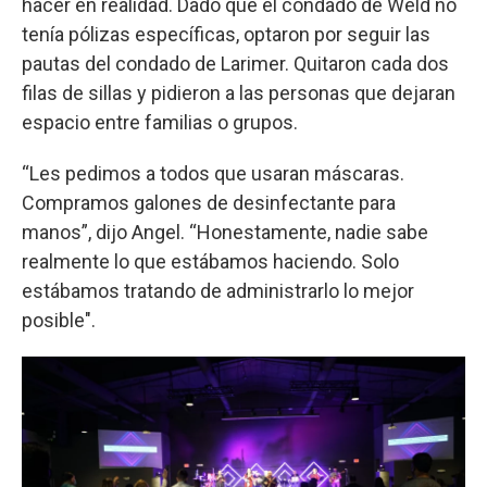
hacer en realidad. Dado que el condado de Weld no
tenía pólizas específicas, optaron por seguir las
pautas del condado de Larimer. Quitaron cada dos
filas de sillas y pidieron a las personas que dejaran
espacio entre familias o grupos.
“Les pedimos a todos que usaran máscaras.
Compramos galones de desinfectante para
manos”, dijo Angel. “Honestamente, nadie sabe
realmente lo que estábamos haciendo. Solo
estábamos tratando de administrarlo lo mejor
posible".