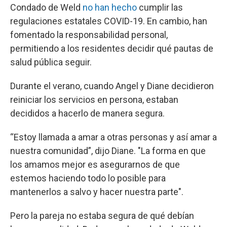
Condado de Weld
no han hecho
cumplir las
regulaciones estatales COVID-19. En cambio, han
fomentado la responsabilidad personal,
permitiendo a los residentes decidir qué pautas de
salud pública seguir.
Durante el verano, cuando Angel y Diane decidieron
reiniciar los servicios en persona, estaban
decididos a hacerlo de manera segura.
“Estoy llamada a amar a otras personas y así amar a
nuestra comunidad”, dijo Diane. "La forma en que
los amamos mejor es asegurarnos de que
estemos haciendo todo lo posible para
mantenerlos a salvo y hacer nuestra parte".
Pero la pareja no estaba segura de qué debían