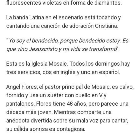
fluorescentes violetas en forma de diamantes.
La banda Latina en el escenario está tocando y
cantando una canción de adoración Cristiana.
“
Yo soy el bendecido, porque bendecido estoy. Es
que vino Jesuscristo y mi vida se transformó
”.
Esta es la Iglesia Mosaic. Todos los domingos hay
tres servicios, dos en inglés y uno en español.
Angel Flores, el pastor principal de Mosaic, es calvo,
fornido y usa un suéter con cuello en V y
pantalones. Flores tiene 48 años, pero parece una
década más joven. Mientras comparte una
anécdota divertida sobre su mala voz para cantar,
su cálida sonrisa es contagiosa.