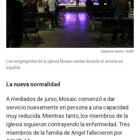
Stephanie Daniel / KUNC
Los congregantes de la Iglesia Mosaic cantan durante el servicio en
español.
La nueva normalidad
A mediados de junio, Mosaic comenzó a dar
servicio nuevamente en persona a una capacidad
muy reducida. Mientras tanto, los miembros de la
iglesia siguieron contrayendo la enfermedad. Tres
miembros de la familia de Angel fallecieron por