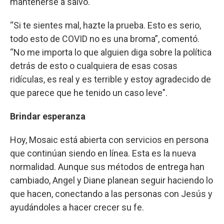
mantenerse a salvo.
“Si te sientes mal, hazte la prueba. Esto es serio,
todo esto de COVID no es una broma”, comentó.
“No me importa lo que alguien diga sobre la política
detrás de esto o cualquiera de esas cosas
ridículas, es real y es terrible y estoy agradecido de
que parece que he tenido un caso leve".
Brindar esperanza
Hoy, Mosaic está abierta con servicios en persona
que continúan siendo en línea. Esta es la nueva
normalidad. Aunque sus métodos de entrega han
cambiado, Angel y Diane planean seguir haciendo lo
que hacen, conectando a las personas con Jesús y
ayudándoles a hacer crecer su fe.