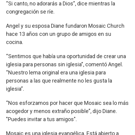
“Si canto, no adorarás a Dios”, dice mientras la
congregación se ríe.
Angel y su esposa Diane fundaron Mosaic Church
hace 13 años con un grupo de amigos en su
cocina.
“Sentimos que había una oportunidad de crear una
iglesia para personas sin iglesia”, comentó Angel.
“Nuestro lema original era una iglesia para
personas a las que realmente no les gusta la
iglesia”.
“Nos esforzamos por hacer que Mosaic sea lo más
acogedor y menos extraño posible”, dijo Diane.
"Puedes invitar a tus amigos".
Mosaic es una iglesia evangélica. Está abierto a