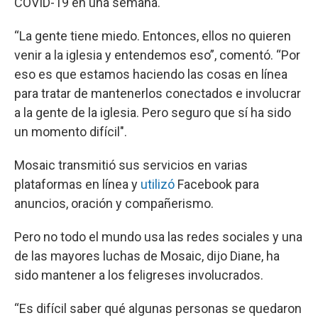
COVID-19 en una semana.
“La gente tiene miedo. Entonces, ellos no quieren
venir a la iglesia y entendemos eso”, comentó. “Por
eso es que estamos haciendo las cosas en línea
para tratar de mantenerlos conectados e involucrar
a la gente de la iglesia. Pero seguro que sí ha sido
un momento difícil".
Mosaic transmitió sus servicios en varias
plataformas en línea y
utilizó
Facebook para
anuncios, oración y compañerismo.
Pero no todo el mundo usa las redes sociales y una
de las mayores luchas de Mosaic, dijo Diane, ha
sido mantener a los feligreses involucrados.
“Es difícil saber qué algunas personas se quedaron