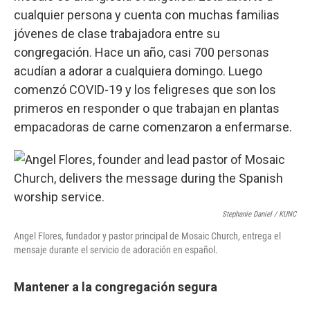
cualquier persona y cuenta con muchas familias
jóvenes de clase trabajadora entre su
congregación. Hace un año, casi 700 personas
acudían a adorar a cualquiera domingo. Luego
comenzó COVID-19 y los feligreses que son los
primeros en responder o que trabajan en plantas
empacadoras de carne comenzaron a enfermarse.
Stephanie Daniel / KUNC
Angel Flores, fundador y pastor principal de Mosaic Church, entrega el
mensaje durante el servicio de adoración en español.
Mantener a la congregación segura