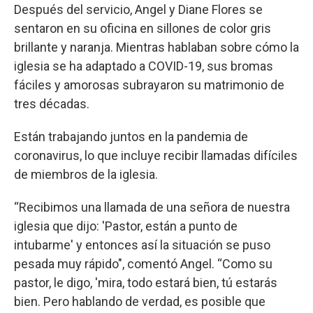
Después del servicio, Angel y Diane Flores se
sentaron en su oficina en sillones de color gris
brillante y naranja. Mientras hablaban sobre cómo la
iglesia se ha adaptado a COVID-19, sus bromas
fáciles y amorosas subrayaron su matrimonio de
tres décadas.
Están trabajando juntos en la pandemia de
coronavirus, lo que incluye recibir llamadas difíciles
de miembros de la iglesia.
“Recibimos una llamada de una señora de nuestra
iglesia que dijo: 'Pastor, están a punto de
intubarme' y entonces así la situación se puso
pesada muy rápido", comentó Angel. “Como su
pastor, le digo, 'mira, todo estará bien, tú estarás
bien. Pero hablando de verdad, es posible que