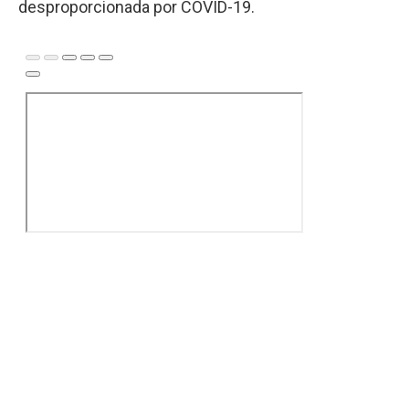
desproporcionada por COVID-19.