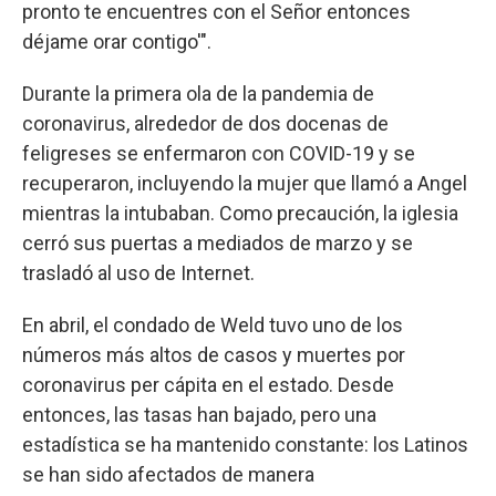
pronto te encuentres con el Señor entonces
déjame orar contigo'".
Durante la primera ola de la pandemia de
coronavirus, alrededor de dos docenas de
feligreses se enfermaron con COVID-19 y se
recuperaron, incluyendo la mujer que llamó a Angel
mientras la intubaban. Como precaución, la iglesia
cerró sus puertas a mediados de marzo y se
trasladó al uso de Internet.
En abril, el condado de Weld tuvo uno de los
números más altos de casos y muertes por
coronavirus per cápita en el estado. Desde
entonces, las tasas han bajado, pero una
estadística se ha mantenido constante: los Latinos
se han sido afectados de manera