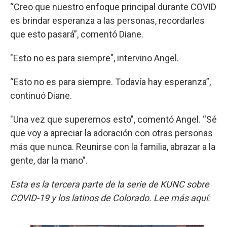
“Creo que nuestro enfoque principal durante COVID
es brindar esperanza a las personas, recordarles
que esto pasará”, comentó Diane.
"Esto no es para siempre", intervino Angel.
“Esto no es para siempre. Todavía hay esperanza”,
continuó Diane.
"Una vez que superemos esto", comentó Angel. “Sé
que voy a apreciar la adoración con otras personas
más que nunca. Reunirse con la familia, abrazar a la
gente, dar la mano".
Esta es la tercera parte de la serie de KUNC sobre
COVID-19 y los latinos de Colorado. Lee más aquí: